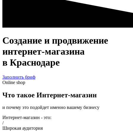
Создание и продвижение
интернет-магазина
в Краснодаре
Заполнить бриф
Online shop
Что такое Интернет-магазин
и почему это подойдет именно вашему бизнесу
Интернет-магазин - это:
/
Широкая аудитория