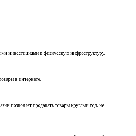
ными инвестициями в физическую инфраструктуру.
товары в интернете.
азин позволяет продавать товары круглый год, не