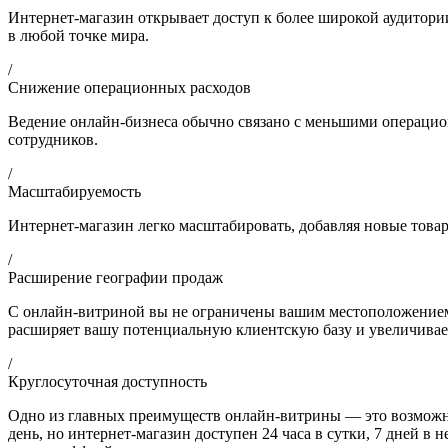
Интернет-магазин открывает доступ к более широкой аудитор
в любой точке мира.
/
Снижение операционных расходов
Ведение онлайн-бизнеса обычно связано с меньшими операцион
сотрудников.
/
Масштабируемость
Интернет-магазин легко масштабировать, добавляя новые това
/
Расширение географии продаж
С онлайн-витриной вы не ограничены вашим местоположением. 
расширяет вашу потенциальную клиентскую базу и увеличивае
/
Круглосуточная доступность
Одно из главных преимуществ онлайн-витрины — это возможно
день, но интернет-магазин доступен 24 часа в сутки, 7 дней в 