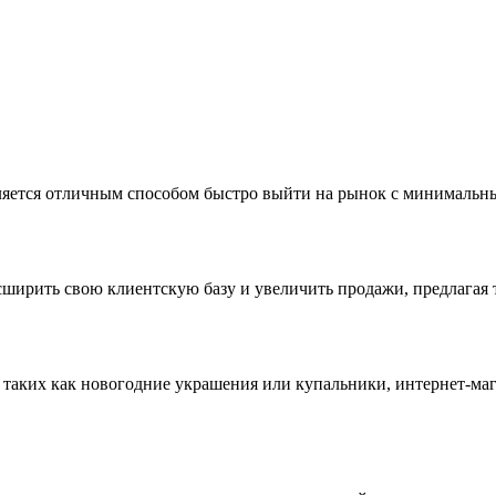
 является отличным способом быстро выйти на рынок с минималь
ширить свою клиентскую базу и увеличить продажи, предлагая 
 таких как новогодние украшения или купальники, интернет-маг