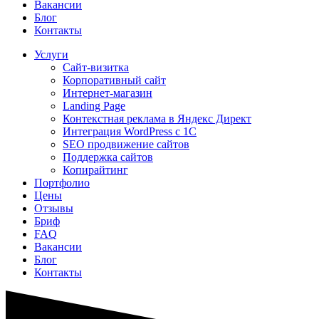
Вакансии
Блог
Контакты
Услуги
Сайт-визитка
Корпоративный сайт
Интернет-магазин
Landing Page
Контекстная реклама в Яндекс Директ
Интеграция WordPress c 1C
SEO продвижение сайтов
Поддержка сайтов
Копирайтинг
Портфолио
Цены
Отзывы
Бриф
FAQ
Вакансии
Блог
Контакты