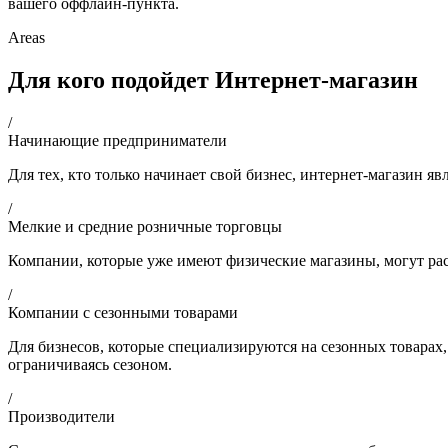
вашего оффлайн-пункта.
Areas
Для кого подойдет Интернет-магазин
/
Начинающие предприниматели
Для тех, кто только начинает свой бизнес, интернет-магазин
/
Мелкие и средние розничные торговцы
Компании, которые уже имеют физические магазины, могут рас
/
Компании с сезонными товарами
Для бизнесов, которые специализируются на сезонных товарах,
ограничиваясь сезоном.
/
Производители