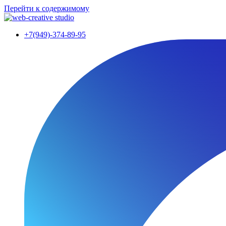
Перейти к содержимому
+7(949)-374-89-95