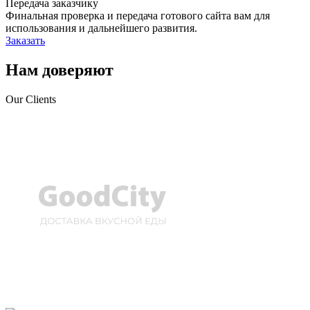
Передача заказчику
Финальная проверка и передача готового сайта вам для
использования и дальнейшего развития.
Заказать
Нам доверяют
Our Clients