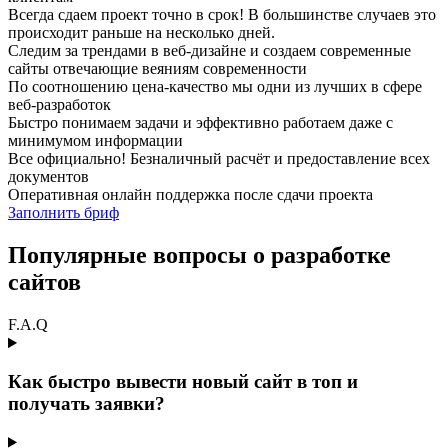
Всегда сдаем проект точно в срок! В большинстве случаев это
происходит раньше на несколько дней.
Следим за трендами в веб-дизайне и создаем современные
сайты отвечающие веяниям современности
По соотношению цена-качество мы одни из лучших в сфере
веб-разработок
Быстро понимаем задачи и эффективно работаем даже с
минимумом информации
Все официально! Безналичный расчёт и предоставление всех
документов
Оперативная онлайн поддержка после сдачи проекта
Заполнить бриф
Популярные вопросы о разработке
сайтов
F.A.Q
Как быстро вывести новый сайт в топ и
получать заявки?