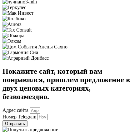
Покажите сайт
, который вам
понравился,
пришлем предложение в
двух ценовых категориях
,
безвозмездно.
Адрес сайта
Номер Telegram
Отправить