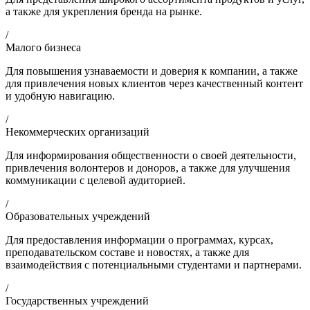
а также для укрепления бренда на рынке.
/
Малого бизнеса
Для повышения узнаваемости и доверия к компании, а также
для привлечения новых клиентов через качественный контент
и удобную навигацию.
/
Некоммерческих организаций
Для информирования общественности о своей деятельности,
привлечения волонтеров и доноров, а также для улучшения
коммуникации с целевой аудиторией.
/
Образовательных учреждений
Для предоставления информации о программах, курсах,
преподавательском составе и новостях, а также для
взаимодействия с потенциальными студентами и партнерами.
/
Государственных учреждений