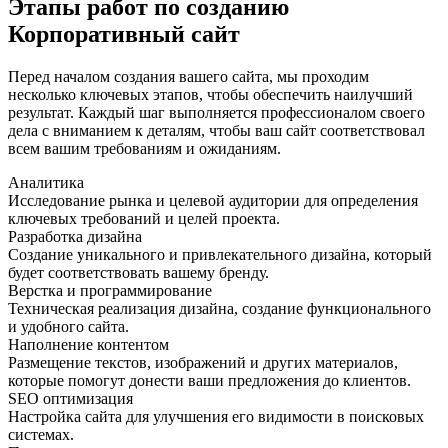
Этапы работ по созданию
Корпоративный сайт
Перед началом создания вашего сайта, мы проходим
несколько ключевых этапов, чтобы обеспечить наилучший
результат. Каждый шаг выполняется профессионалом своего
дела с вниманием к деталям, чтобы ваш сайт соответствовал
всем вашим требованиям и ожиданиям.
Аналитика
Исследование рынка и целевой аудитории для определения
ключевых требований и целей проекта.
Разработка дизайна
Создание уникального и привлекательного дизайна, который
будет соответствовать вашему бренду.
Верстка и программирование
Техническая реализация дизайна, создание функционального
и удобного сайта.
Наполнение контентом
Размещение текстов, изображений и других материалов,
которые помогут донести ваши предложения до клиентов.
SEO оптимизация
Настройка сайта для улучшения его видимости в поисковых
системах.