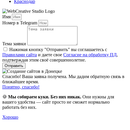
Краснодар
Имя
Номер в Telegram
Тема заявки
Нажимая кнопку "Отправить" вы соглашаетесь с
Правилами сайта
и даете свое
Согласие на обработку ПД
,
подтверждая этим своё совершеннолетие.
Отправить
Спасибо! Ваша заявка получена. Мы дадим обратную связь в
ближайшее время.
Понятно, спасибо!
🍪
Мы собираем куки. Без них никак.
Они нужны для
вашего удобства — сайт просто не сможет нормально
работать без них.
Хорошо