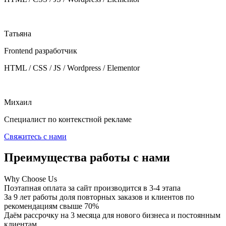
Татьяна
Frontend разработчик
HTML / CSS / JS / Wordpress / Elementor
Михаил
Специалист по контекстной рекламе
Свяжитесь с нами
Преимущества работы с нами
Why Choose Us
Поэтапная оплата за сайт производится в 3-4 этапа
За 9 лет работы доля повторных заказов и клиентов по
рекомендациям свыше 70%
Даём рассрочку на 3 месяца для нового бизнеса и постоянным
клиентам