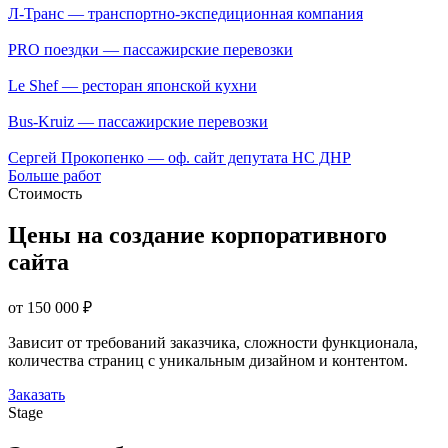
Л-Транс — транспортно-экспедиционная компания
PRO поездки — пассажирские перевозки
Le Shef — ресторан японской кухни
Bus-Kruiz — пассажирские перевозки
Сергей Прокопенко — оф. сайт депутата НС ДНР
Больше работ
Стоимость
Цены на создание корпоративного
сайта
от 150 000 ₽
Зависит от требований заказчика, сложности функционала,
количества страниц с уникальным дизайном и контентом.
Заказать
Stage