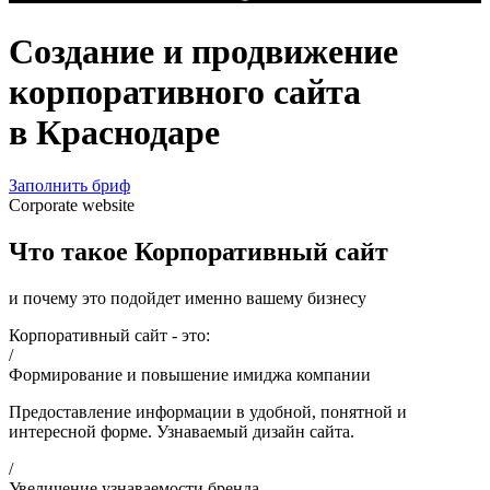
Создание и продвижение
корпоративного сайта
в Краснодаре
Заполнить бриф
Corporate website
Что такое Корпоративный сайт
и почему это подойдет именно вашему бизнесу
Корпоративный сайт - это:
/
Формирование и повышение имиджа компании
Предоставление информации в удобной, понятной и
интересной форме. Узнаваемый дизайн сайта.
/
Увеличение узнаваемости бренда