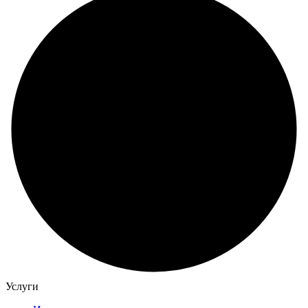
Услуги