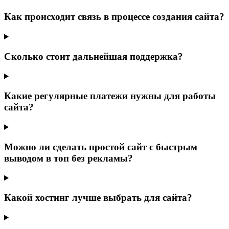
Как происходит связь в процессе создания сайта?
Сколько стоит дальнейшая поддержка?
Какие регулярные платежи нужны для работы
сайта?
Можно ли сделать простой сайт с быстрым
выводом в топ без рекламы?
Какой хостинг лучше выбрать для сайта?