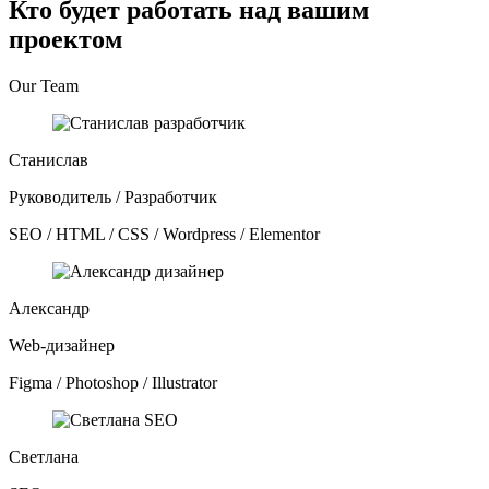
Кто будет работать над вашим
проектом
Our Team
Станислав
Руководитель / Разработчик
SEO / HTML / CSS / Wordpress / Elementor
Александр
Web-дизайнер
Figma / Photoshop / Illustrator
Светлана