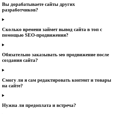
Вы дорабатываете сайты других
разработчиков?
Сколько времени займет вывод сайта в топ с
помощью SEO-продвижения?
Обязательно заказывать seo продвижение после
создания сайта?
Смогу ли я сам редактировать контент и товары
на сайте?
Нужна ли предоплата и встреча?