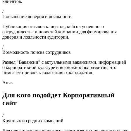
клиентов.
/
Повышение доверия и лояльности
Публикация отзывов клиентов, кейсов успешного
сотрудничества и новостей компании для формирования
доверия и лояльности аудитории.
/
Возможность поиска сотрудников
Раздел "Вакансии" с актуальными вакансиями, информацией
о корпоративной культуре и возможностях развития, что
помогает привлечь талантливых кандидатов.
Areas
Для кого подойдет Корпоративный
сайт
/
Крупных и средних компаний
Для представления широкого ассортимента продуктов и услуг,