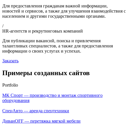
Для предоставления гражданам важной информации,
новостей и сервисов, а также для улучшения взаимодействия с
населением и другими государственными органами.
/
HR-агентств и рекрутинговых компаний
Для публикации вакансий, поиска и привлечения
талантливых специалистов, а также для предоставления
информации о своих услугах и успехах.
Заказать
Примеры созданных сайтов
Portfolio
МК Спорт — производство и монтаж спортивного
оборудования
СпецАвто — аренда спецтехники
ДиванOFF — перетяжка мягкой мебели