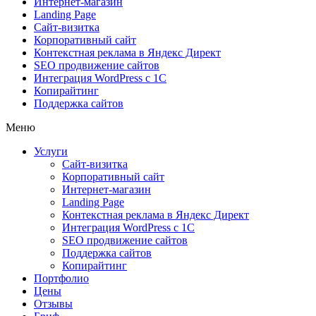
Интернет-магазин
Landing Page
Сайт-визитка
Корпоративный сайт
Контекстная реклама в Яндекс Директ
SEO продвижение сайтов
Интеграция WordPress c 1C
Копирайтинг
Поддержка сайтов
Меню
Услуги
Сайт-визитка
Корпоративный сайт
Интернет-магазин
Landing Page
Контекстная реклама в Яндекс Директ
Интеграция WordPress c 1C
SEO продвижение сайтов
Поддержка сайтов
Копирайтинг
Портфолио
Цены
Отзывы