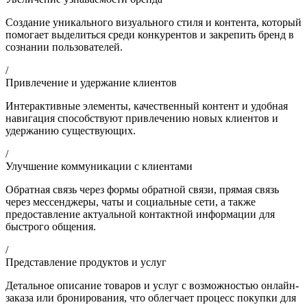
Создание уникального визуального стиля и контента, который
помогает выделиться среди конкурентов и закрепить бренд в
сознании пользователей.
/
Привлечение и удержание клиентов
Интерактивные элементы, качественный контент и удобная
навигация способствуют привлечению новых клиентов и
удержанию существующих.
/
Улучшение коммуникации с клиентами
Обратная связь через формы обратной связи, прямая связь
через мессенджеры, чаты и социальные сети, а также
предоставление актуальной контактной информации для
быстрого общения.
/
Представление продуктов и услуг
Детальное описание товаров и услуг с возможностью онлайн-
заказа или бронирования, что облегчает процесс покупки для