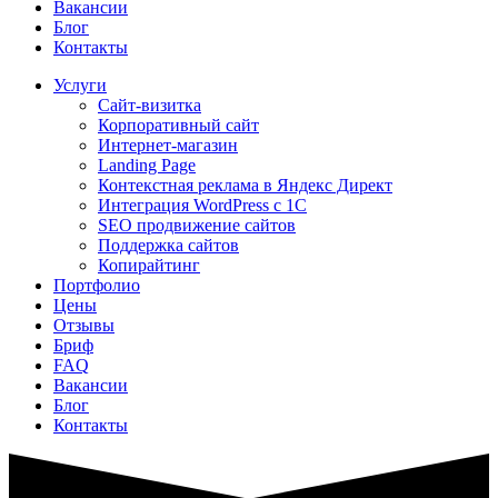
Вакансии
Блог
Контакты
Услуги
Сайт-визитка
Корпоративный сайт
Интернет-магазин
Landing Page
Контекстная реклама в Яндекс Директ
Интеграция WordPress c 1C
SEO продвижение сайтов
Поддержка сайтов
Копирайтинг
Портфолио
Цены
Отзывы
Бриф
FAQ
Вакансии
Блог
Контакты